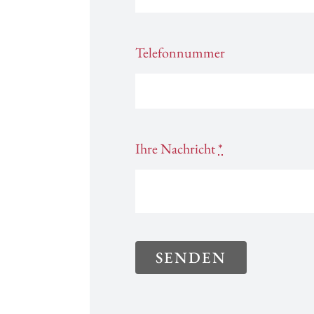
Telefonnummer
Ihre Nachricht
*
SENDEN