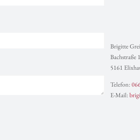
Brigitte Gre
Bachstraße 
5161 Elixha
Telefon:
066
E-Mail:
brig