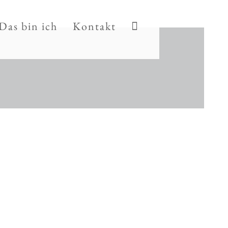
Das bin ich
Kontakt